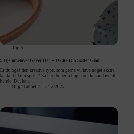
Top 5
5 Hjemmelavet Gaver Der Vil Gøre Din Søster Glad
Er du også den kreative type, som gerne vil lave noget ekstra
lækkert til din søster? Så har du her 5 ting som du kan lave til
hende. Det kan…
Birgit Linnet
13/12/2025