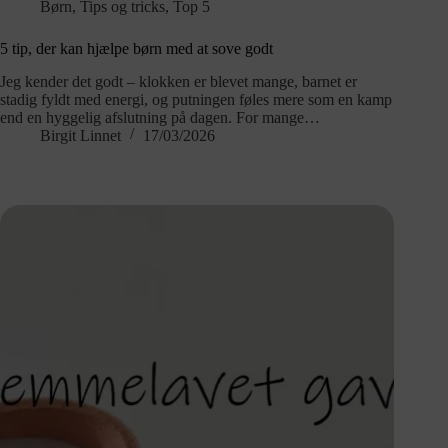
Børn
,
Tips og tricks
,
Top 5
5 tip, der kan hjælpe børn med at sove godt
Jeg kender det godt – klokken er blevet mange, barnet er
stadig fyldt med energi, og putningen føles mere som en kamp
end en hyggelig afslutning på dagen. For mange…
Birgit Linnet
17/03/2026