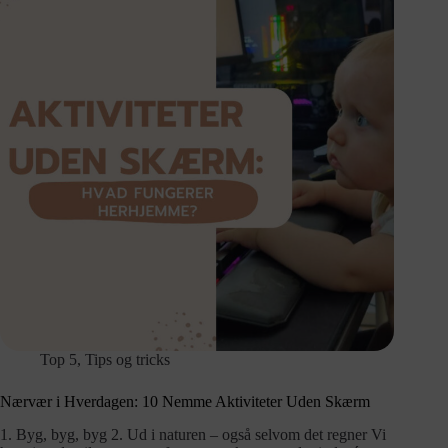
Top 5
,
Tips og tricks
Nærvær i Hverdagen: 10 Nemme Aktiviteter Uden Skærm
1. Byg, byg, byg 2. Ud i naturen – også selvom det regner Vi