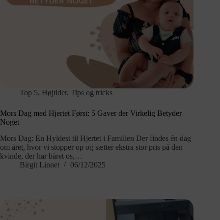
Top 5
,
Højtider
,
Tips og tricks
Mors Dag med Hjertet Først: 5 Gaver der Virkelig Betyder
Noget
Mors Dag: En Hyldest til Hjertet i Familien Der findes én dag
om året, hvor vi stopper op og sætter ekstra stor pris på den
kvinde, der har båret os,…
Birgit Linnet
06/12/2025