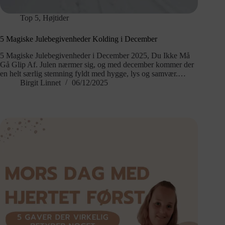
Top 5
,
Højtider
5 Magiske Julebegivenheder Kolding i December
5 Magiske Julebegivenheder i December 2025, Du Ikke Må
Gå Glip Af. Julen nærmer sig, og med december kommer der
en helt særlig stemning fyldt med hygge, lys og samvær.…
Birgit Linnet
06/12/2025