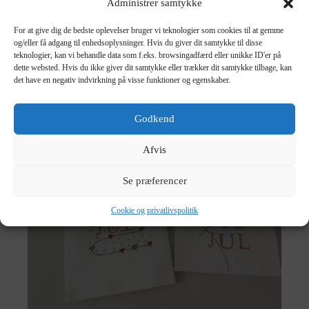
Administrer samtykke
For at give dig de bedste oplevelser bruger vi teknologier som cookies til at gemme
og/eller få adgang til enhedsoplysninger. Hvis du giver dit samtykke til disse
teknologier, kan vi behandle data som f.eks. browsingadfærd eller unikke ID'er på
dette websted. Hvis du ikke giver dit samtykke eller trækker dit samtykke tilbage, kan
det have en negativ indvirkning på visse funktioner og egenskaber.
Godkend
Afvis
Se præferencer
Cookie og privatlivspolitik