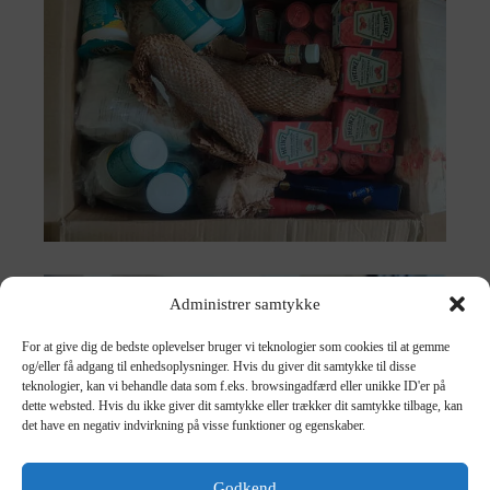
Administrer samtykke
For at give dig de bedste oplevelser bruger vi teknologier som cookies til at gemme
og/eller få adgang til enhedsoplysninger. Hvis du giver dit samtykke til disse
teknologier, kan vi behandle data som f.eks. browsingadfærd eller unikke ID'er på
dette websted. Hvis du ikke giver dit samtykke eller trækker dit samtykke tilbage, kan
det have en negativ indvirkning på visse funktioner og egenskaber.
Godkend